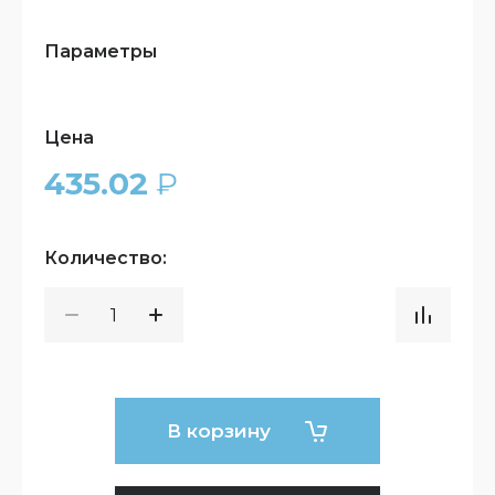
Параметры
Цена
435.02
₽
Количество:
В корзину