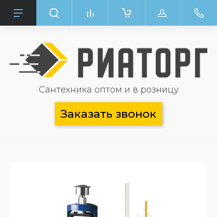
Сантехника оптом и в розницу
Заказать звонок