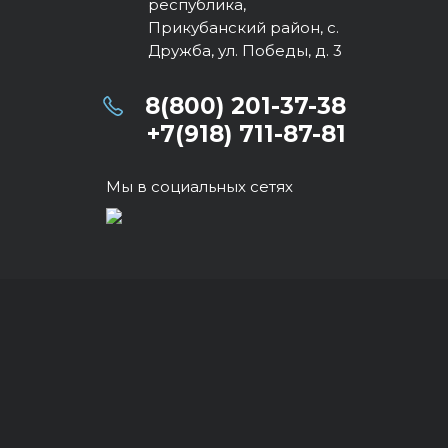
республика,
Прикубанский район, с.
Дружба, ул. Победы, д. 3
8(800) 201-37-38
+7(918) 711-87-81
Мы в социальных сетях