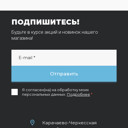
ПОДПИШИТЕСЬ!
Будьте в курсе акций и новинок нашего
магазина!
Отправить
Я согласен(на) на обработку моих
персональных данных.
Подробнее
*
Карачаево-Черкесская