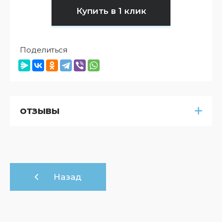
Купить в 1 клик
Поделиться
ОТЗЫВЫ
Назад