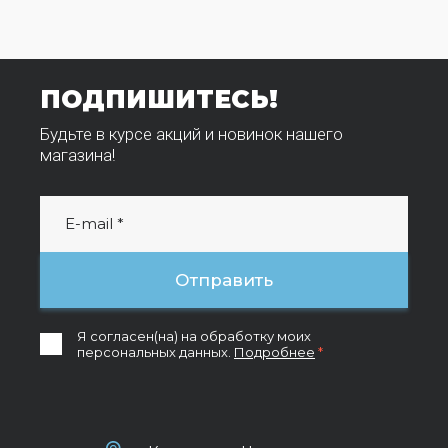
ПОДПИШИТЕСЬ!
Будьте в курсе акций и новинок нашего
магазина!
Отправить
Я согласен(на) на обработку моих
персональных данных.
Подробнее
*