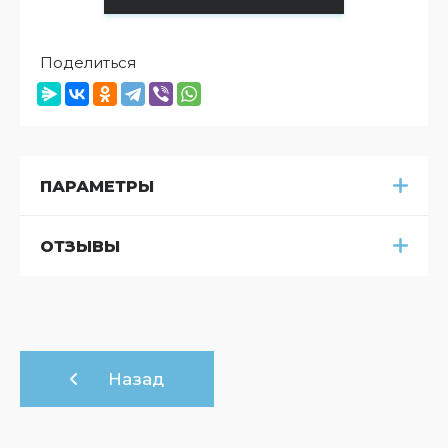
Поделиться
ПАРАМЕТРЫ
ОТЗЫВЫ
Назад