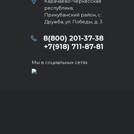
Карачаево-Черкесская
республика,
Прикубанский район, с.
Дружба, ул. Победы, д. 3
8(800) 201-37-38
+7(918) 711-87-81
Мы в социальных сетях