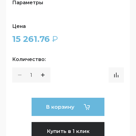
Параметры
Цена
15 261.76
₽
Количество:
В корзину
Купить в 1 клик