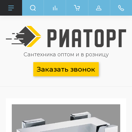
Сантехника оптом и в розницу
Заказать звонок