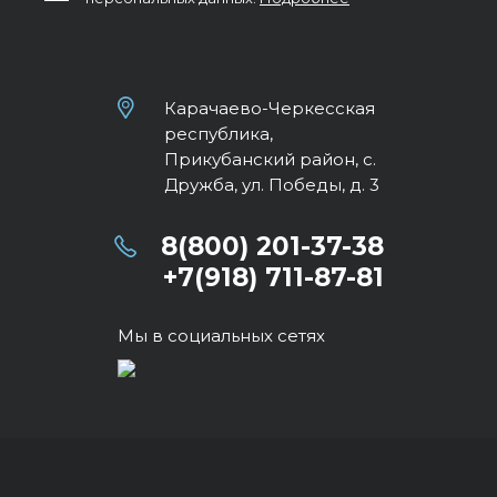
Карачаево-Черкесская
республика,
Прикубанский район, с.
Дружба, ул. Победы, д. 3
8(800) 201-37-38
+7(918) 711-87-81
Мы в социальных сетях