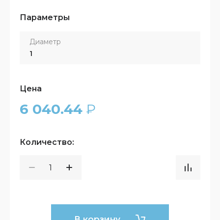
Параметры
Диаметр
1
Цена
6 040.44
₽
Количество:
В корзину