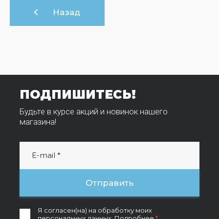
Назад
ПОДПИШИТЕСЬ!
Будьте в курсе акций и новинок нашего
магазина!
Отправить
Я согласен(на) на обработку моих
персональных данных.
Подробнее
*