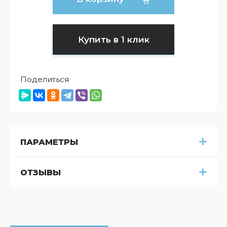
Купить в 1 клик
Поделиться
ПАРАМЕТРЫ
ОТЗЫВЫ