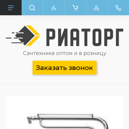
Сантехника оптом и в розницу
Заказать звонок